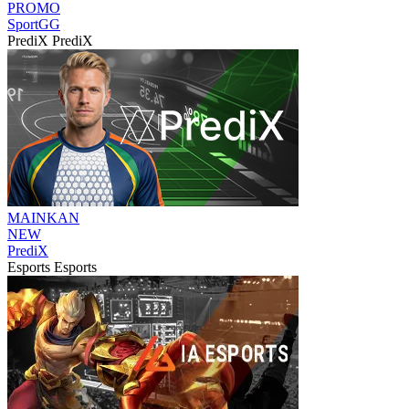
PROMO
SportGG
PrediX
PrediX
MAINKAN
NEW
PrediX
Esports
Esports