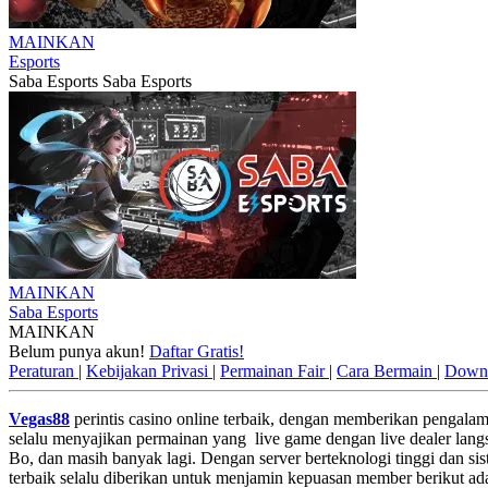
MAINKAN
Esports
Saba Esports
Saba Esports
MAINKAN
Saba Esports
MAINKAN
Belum punya akun!
Daftar Gratis!
Peraturan
|
Kebijakan Privasi
|
Permainan Fair
|
Cara Bermain
|
Down
Vegas88
perintis casino online terbaik, dengan memberikan pengala
selalu menyajikan permainan yang live game dengan live dealer lang
Bo, dan masih banyak lagi. Dengan server berteknologi tinggi dan sis
terbaik selalu diberikan untuk menjamin kepuasan member berik