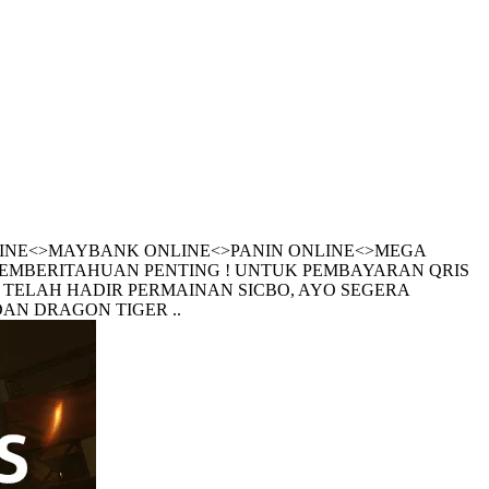
NLINE<>MAYBANK ONLINE<>PANIN ONLINE<>MEGA
EMBERITAHUAN PENTING ! UNTUK PEMBAYARAN QRIS
NI TELAH HADIR PERMAINAN SICBO, AYO SEGERA
DAN DRAGON TIGER ..