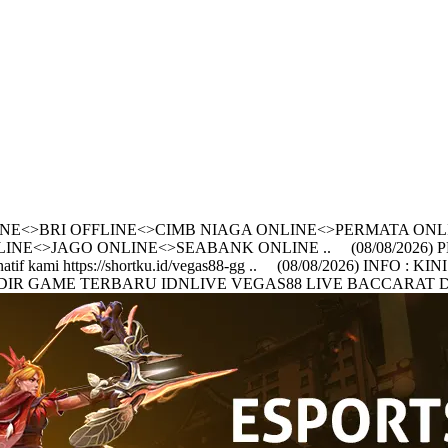
LINE<>BRI OFFLINE<>CIMB NIAGA ONLINE<>PERMATA O
NLINE<>JAGO ONLINE<>SEABANK ONLINE ..
(08/08/2026)
P
natif kami https://shortku.id/vegas88-gg ..
(08/08/2026)
INFO : KI
DIR GAME TERBARU IDNLIVE VEGAS88 LIVE BACCARAT 