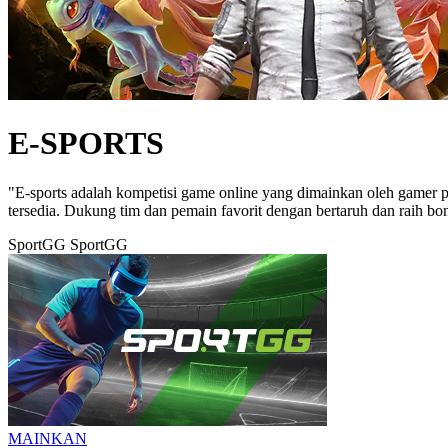
E-SPORTS
"E-sports adalah kompetisi game online yang dimainkan oleh gam
tersedia. Dukung tim dan pemain favorit dengan bertaruh dan raih bo
SportGG
SportGG
MAINKAN