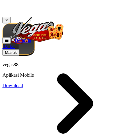
✕
Beranda
Daftar
Masuk
vegas88
Aplikasi Mobile
Download