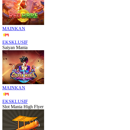
MAINKAN
EKSKLUSIF
Saiyan Mania
MAINKAN
EKSKLUSIF
Slot Mania High Flyer