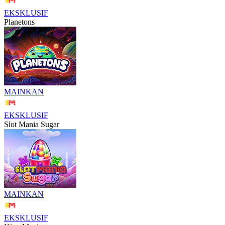
EKSKLUSIF
Planetons
MAINKAN
EKSKLUSIF
Slot Mania Sugar
MAINKAN
EKSKLUSIF