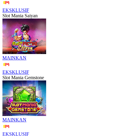
EKSKLUSIF
Slot Mania Saiyan
MAINKAN
EKSKLUSIF
Slot Mania Gemstone
MAINKAN
EKSKLUSIF