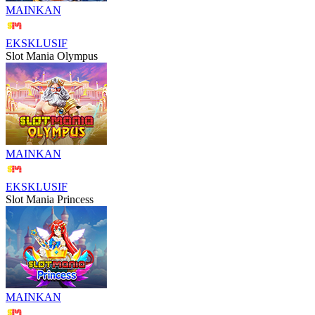
MAINKAN
EKSKLUSIF
Slot Mania Olympus
MAINKAN
EKSKLUSIF
Slot Mania Princess
MAINKAN