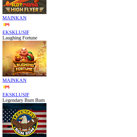
MAINKAN
EKSKLUSIF
Laughing Fortune
MAINKAN
EKSKLUSIF
Legendary Bum Bum