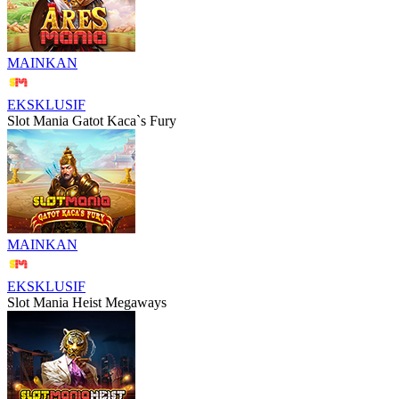
MAINKAN
EKSKLUSIF
Slot Mania Gatot Kaca`s Fury
MAINKAN
EKSKLUSIF
Slot Mania Heist Megaways