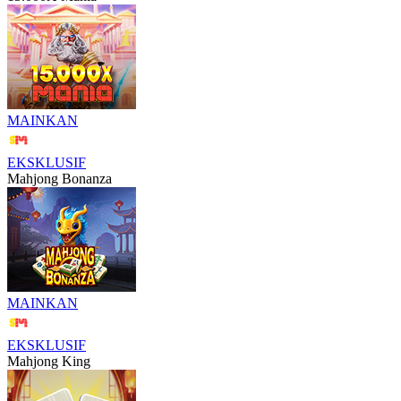
MAINKAN
EKSKLUSIF
Mahjong Bonanza
MAINKAN
EKSKLUSIF
Mahjong King