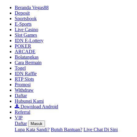
Beranda Vegas88
Deposit
Sportsbook
E-Sports
Live Casino
Slot Games
IDN E-Lottery
POKER
ARCADE
Bolatangkas
Cara Bermain
Togel
IDN Raffle
RTP Slots
Promosi
Withdraw
Daftar
Hubungi Kami
Download Android
Referral
VIP
Daftar
Masuk
Lupa Kata Sandi?
Butuh Bantuan?
Live Chat Di Sini