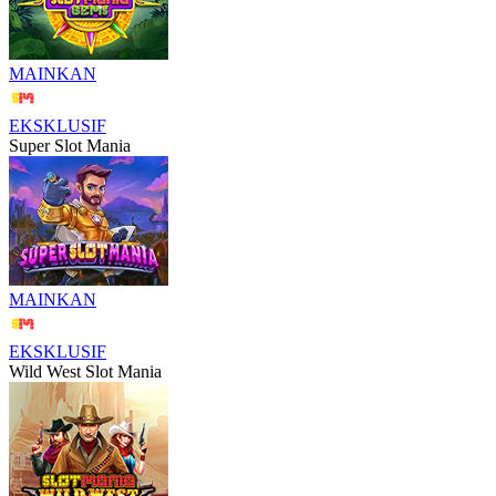
MAINKAN
EKSKLUSIF
Super Slot Mania
MAINKAN
EKSKLUSIF
Wild West Slot Mania