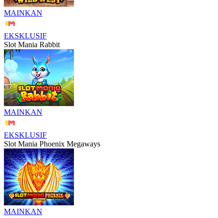
MAINKAN
EKSKLUSIF
Slot Mania Rabbit
MAINKAN
EKSKLUSIF
Slot Mania Phoenix Megaways
MAINKAN