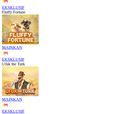
EKSKLUSIF
Fluffy Fortune
MAINKAN
EKSKLUSIF
Ufuk the Turk
MAINKAN
EKSKLUSIF