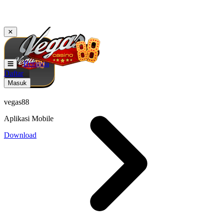
✕
Beranda
Daftar
Masuk
vegas88
Aplikasi Mobile
Download