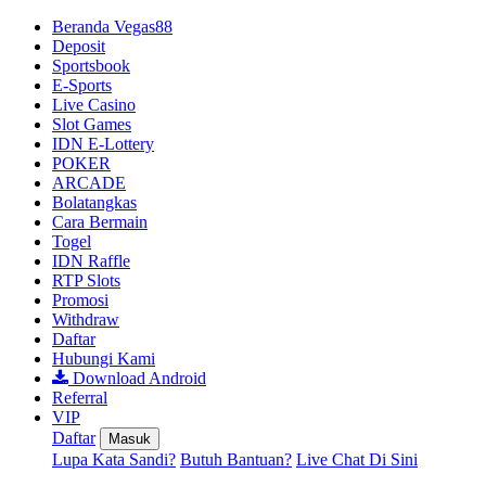
Beranda Vegas88
Deposit
Sportsbook
E-Sports
Live Casino
Slot Games
IDN E-Lottery
POKER
ARCADE
Bolatangkas
Cara Bermain
Togel
IDN Raffle
RTP Slots
Promosi
Withdraw
Daftar
Hubungi Kami
Download Android
Referral
VIP
Daftar
Masuk
Lupa Kata Sandi?
Butuh Bantuan?
Live Chat Di Sini