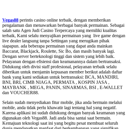
Vegas88
perintis casino online terbaik, dengan memberikan
pengalaman dan menawarkan berbagai banyak permainan. Sebagai
salah satu Agen Judi Casino Terpercaya yang memiliki kualitas
terbaik, Kami selalu menyajikan permainan yang live game dengan
live dealer langsung tanpa Settingan yang merugikan pihak
siapapun. ada beberapa permainan yang dapat anda mainkan
Baccarat, Blackjack, Roulette, Sic Bo, dan masih banyak lagi.
Dengan server berteknologi tinggi dan sistem yang lebih baik.
Pelayanan dengan efisiensi dan keamanannya dalam bertransaksi.
Didukung oleh divisi staff profesional, pelayanan terbaik selalu
diberikan untuk menjamin kepuasan member berikut adalah daftar
bank yang kami sediakan untuk bertransaksi: BCA, MANDIRI,
BNI, BRI, CIMB NIAGA, PERMATA , KOSPIN JASA ,
MAYBANK , MEGA, PANIN, SINARMAS, BSI , E-WALLET
dan VOUCHER88.
Selain sudah menyediakan fitur mobile, jika anda bermain melalui
mobile, anda tidak perlu khawatir lagi tentang hal yang negatif.
Karena aplikasi ini sudah didukung dengan banyak keamanan yang
digunakan oleh Vegas88. Jadi anda bisa santai saat bermain.
Kemajuan teknologi saat ini yang begitu pesat membuat seluruh
dunia mendapatkan manfaat dari berkembangan yang signifikan,